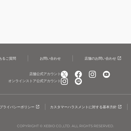
あるご質問
お問い合わせ
店舗のお問い合わせ
店舗公式アカウント
オンラインストア公式アカウント
プライバシーポリシー
カスタマーハラスメントに対する基本方針
COPYRIGHT © XEBIO CO.,LTD. ALL RIGHTS RESERVED.