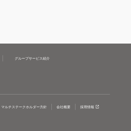
グループサービス紹介
マルチステークホルダー方針
会社概要
採用情報