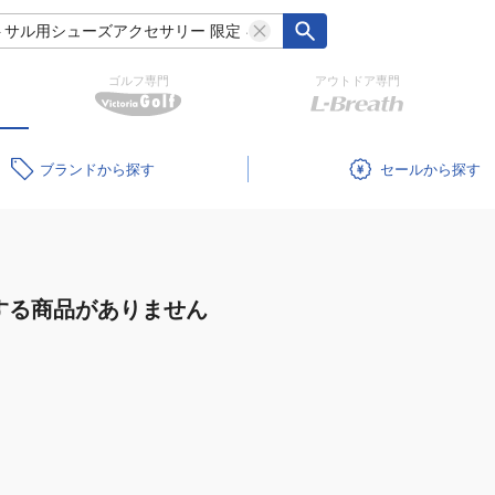
ゴルフ専門
アウトドア専門
ブランド
セール
する商品がありません