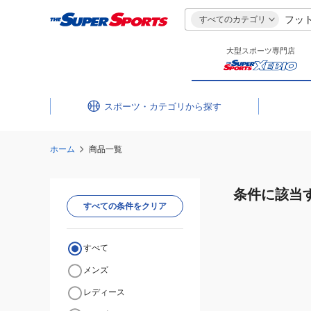
すべてのカテゴリ
大型スポーツ専門店
スポーツ・カテゴリ
ホーム
商品一覧
条件に該当
すべての条件をクリア
すべて
メンズ
レディース