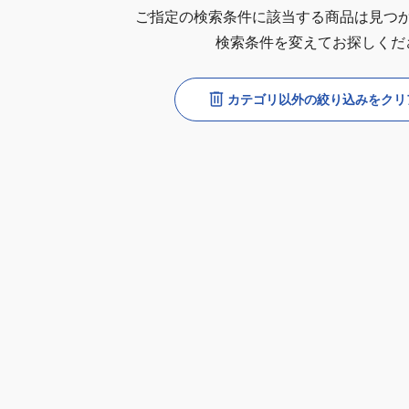
ご指定の検索条件に該当する商品は見つ
検索条件を変えてお探しくだ
カテゴリ以外の絞り込みをクリ