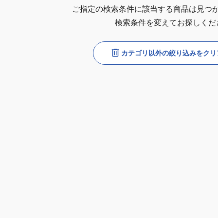
ご指定の検索条件に該当する商品は見つ
検索条件を変えてお探しくだ
カテゴリ以外の絞り込みをクリ