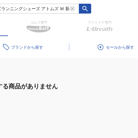
ゴルフ専門
アウトドア専門
ブランド
セール
する商品がありません