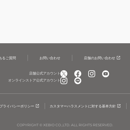
あるご質問
お問い合わせ
店舗のお問い合わせ
店舗公式アカウント
オンラインストア公式アカウント
プライバシーポリシー
カスタマーハラスメントに対する基本方針
COPYRIGHT © XEBIO CO.,LTD. ALL RIGHTS RESERVED.