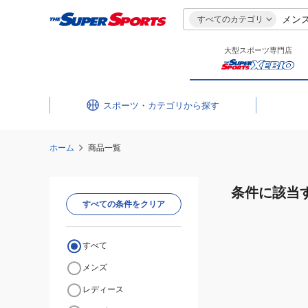
すべてのカテゴリ
大型スポーツ専門店
スポーツ・カテゴリ
ホーム
商品一覧
条件に該当
すべての条件をクリア
すべて
メンズ
レディース