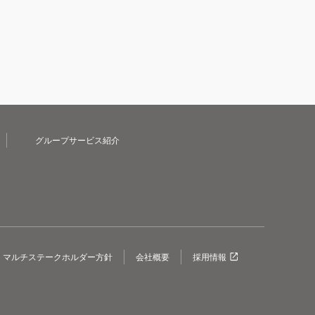
グループサービス紹介
マルチステークホルダー方針
会社概要
採用情報