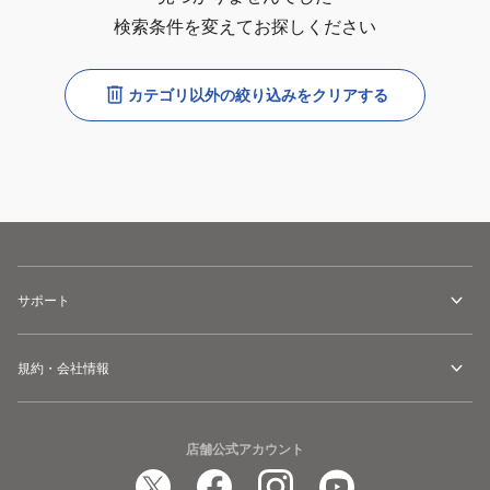
検索条件を変えてお探しください
カテゴリ以外の絞り込みをクリアする
サポート
規約・会社情報
店舗公式アカウント