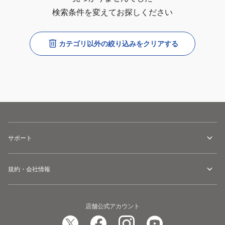
検索条件を変えてお探しください
カテゴリ以外の絞り込みをクリアする
サポート
規約・会社情報
店舗公式アカウント