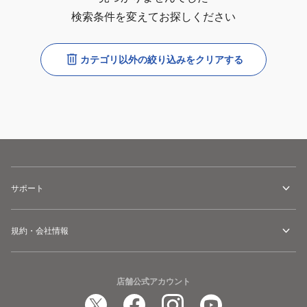
検索条件を変えてお探しください
カテゴリ以外の絞り込みをクリアする
サポート
規約・会社情報
店舗公式アカウント