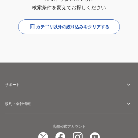
検索条件を変えてお探しください
カテゴリ以外の絞り込みをクリアする
サポート
規約・会社情報
店舗公式アカウント