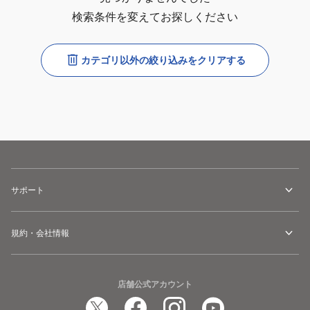
検索条件を変えてお探しください
カテゴリ以外の絞り込みをクリアする
サポート
規約・会社情報
店舗公式アカウント