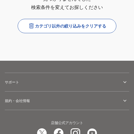
検索条件を変えてお探しください
カテゴリ以外の絞り込みをクリアする
サポート
規約・会社情報
店舗公式アカウント