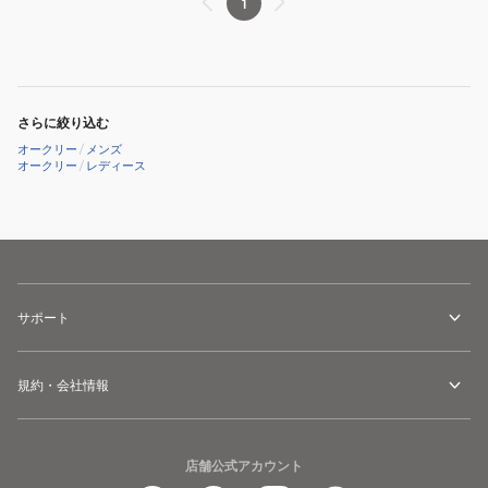
1
さらに絞り込む
オークリー
/
メンズ
オークリー
/
レディース
サポート
規約・会社情報
店舗公式アカウント