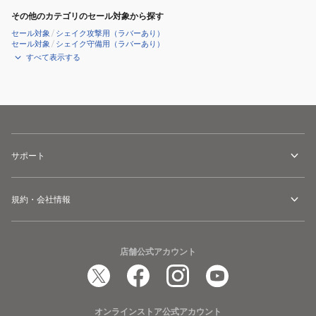
その他のカテゴリのセール対象から探す
セール対象
/
シェイク攻撃用（ラバーあり）
セール対象
/
シェイク守備用（ラバーあり）
すべて表示する
サポート
規約・会社情報
店舗公式アカウント
オンラインストア公式アカウント