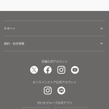
サポート
規約・会社情報
店舗公式アカウント
オンラインストア公式アカウント
ゼビオグループ公式アプリ