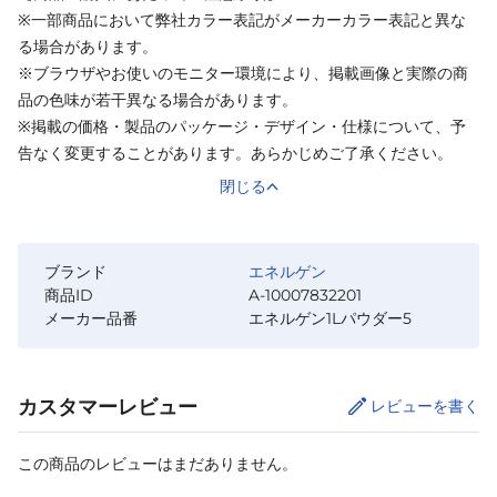
※一部商品において弊社カラー表記がメーカーカラー表記と異な
る場合があります。
※ブラウザやお使いのモニター環境により、掲載画像と実際の商
品の色味が若干異なる場合があります。
※掲載の価格・製品のパッケージ・デザイン・仕様について、予
告なく変更することがあります。あらかじめご了承ください。
閉じる
ブランド
エネルゲン
商品ID
A-10007832201
メーカー品番
エネルゲン1Lパウダー5
カスタマーレビュー
レビューを書く
この商品のレビューはまだありません。