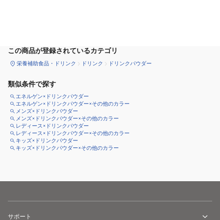
カートに追加
この商品が登録されているカテゴリ
栄養補助食品・ドリンク
ドリンク
ドリンクパウダー
類似条件で探す
エネルゲン×ドリンクパウダー
エネルゲン×ドリンクパウダー×その他のカラー
メンズ×ドリンクパウダー
メンズ×ドリンクパウダー×その他のカラー
レディース×ドリンクパウダー
レディース×ドリンクパウダー×その他のカラー
キッズ×ドリンクパウダー
キッズ×ドリンクパウダー×その他のカラー
サポート