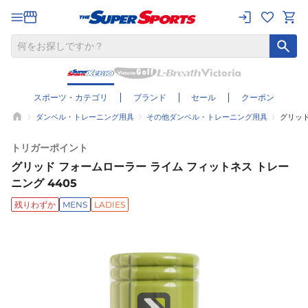
スポーツ・カテゴリ
ブランド
セール
クーポン
ダンベル・トレーニング用具
その他ダンベル・トレーニング用具
グリッド
トリガーポイント
グリッド フォームローラー ライム フィットネス トレー
ニング 4405
残りわずか
MENS
LADIES