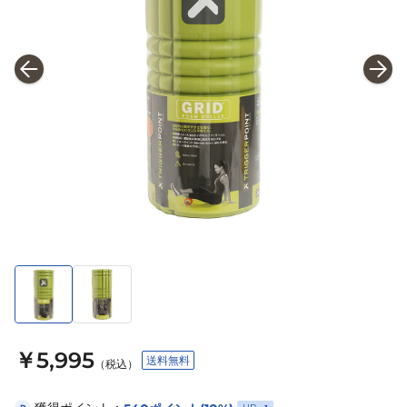
￥5,995
送料無料
（税込）