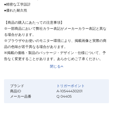
●精密な工学設計
●優れた耐久性
【商品の購入にあたっての注意事項】
※一部商品において弊社カラー表記がメーカーカラー表記と異な
る場合があります。
※ブラウザやお使いのモニター環境により、掲載画像と実際の商
品の色味が若干異なる場合があります。
※掲載の価格・製品のパッケージ・デザイン・仕様について、予
告なく変更することがあります。あらかじめご了承ください。
閉じる
ブランド
トリガーポイント
商品ID
A-10544430201
メーカー品番
Q 04405