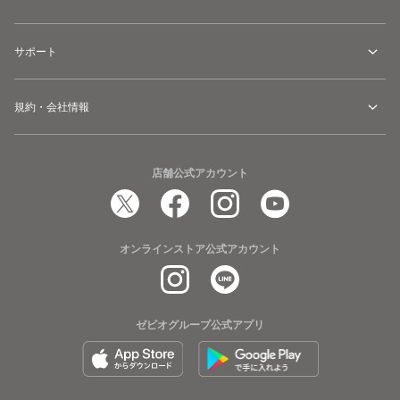
サポート
規約・会社情報
店舗公式アカウント
オンラインストア公式アカウント
ゼビオグループ公式アプリ