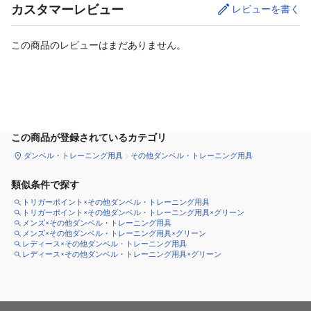
カスタマーレビュー
レビューを書く
この商品のレビューはまだありません。
カートに追加
この商品が登録されているカテゴリ
ダンベル・トレーニング用具
その他ダンベル・トレーニング用具
類似条件で探す
トリガーポイント×その他ダンベル・トレーニング用具
トリガーポイント×その他ダンベル・トレーニング用具×グリーン
メンズ×その他ダンベル・トレーニング用具
メンズ×その他ダンベル・トレーニング用具×グリーン
レディース×その他ダンベル・トレーニング用具
レディース×その他ダンベル・トレーニング用具×グリーン