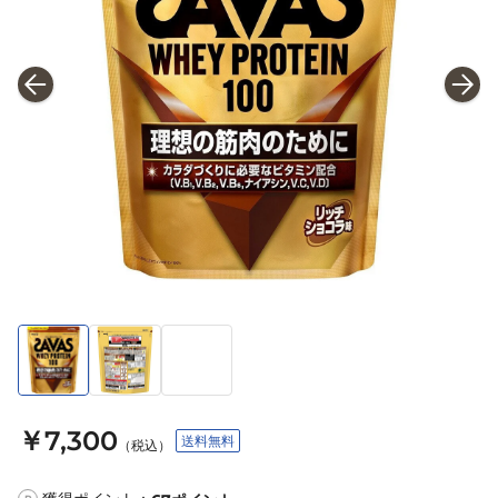
￥7,300
送料無料
（税込）