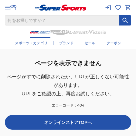
スポーツ・カテゴリ
ブランド
セール
クーポン
ページを表示できません
ページがすでに削除されたか、
URLが正しくない可能性
があります。
URLをご確認の上、再度お試しください。
エラーコード：
404
オンラインストアTOPへ