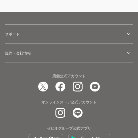
サポート
規約・会社情報
店舗公式アカウント
オンラインストア公式アカウント
ゼビオグループ公式アプリ