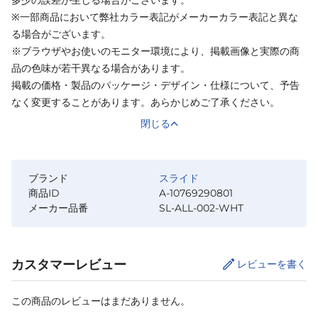
※一部商品において弊社カラー表記がメーカーカラー表記と異な
る場合がございます。
※ブラウザやお使いのモニター環境により、掲載画像と実際の商
品の色味が若干異なる場合があります。
掲載の価格・製品のパッケージ・デザイン・仕様について、予告
なく変更することがあります。あらかじめご了承ください。
閉じる
ブランド
スライド
商品ID
A-10769290801
メーカー品番
SL-ALL-002-WHT
カスタマーレビュー
レビューを書く
この商品のレビューはまだありません。