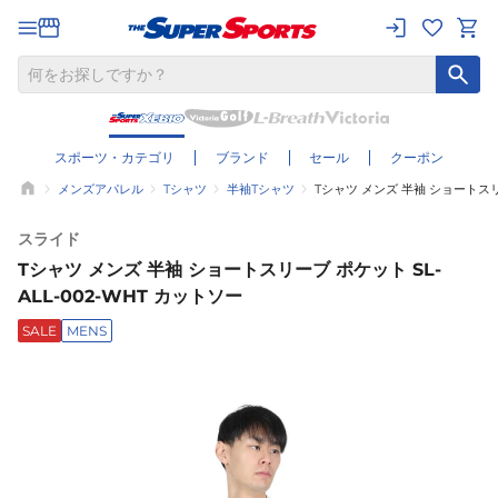
スポーツ・カテゴリ
ブランド
セール
クーポン
メンズアパレル
Tシャツ
半袖Tシャツ
Tシャツ メンズ 半袖 ショートスリー
スライド
Tシャツ メンズ 半袖 ショートスリーブ ポケット SL-
ALL-002-WHT カットソー
SALE
MENS