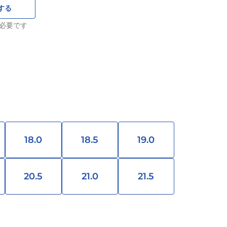
する
必要です
18.0
18.5
19.0
20.5
21.0
21.5