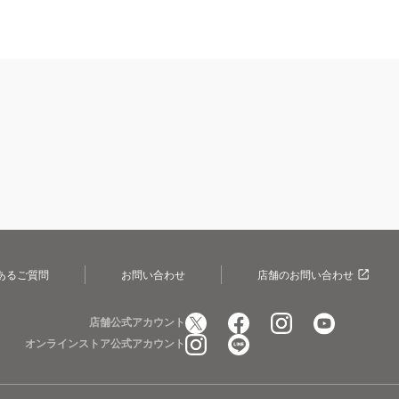
あるご質問
お問い合わせ
店舗のお問い合わせ
店舗公式アカウント
オンラインストア公式アカウント