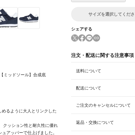
サイズ
を選択してくださ
シェアする
注文・配送に関する注意事項
送料について
 【ミッドソール】合成底
配送について
ご注文のキャンセルについて
しめるように大人とリンクした
返品・交換について
、クッション性と耐久性に優れ
シュアッパーで仕上げました。