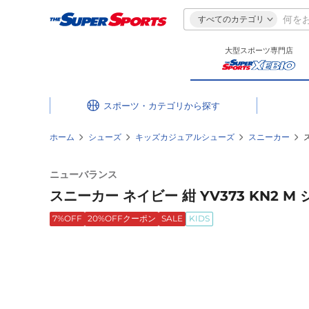
すべてのカテゴリ
大型スポーツ専門店
スポーツ・カテゴリ
ホーム
シューズ
キッズカジュアルシューズ
スニーカー
ニューバランス
スニーカー ネイビー 紺 YV373 KN2
7%OFF
20%OFFクーポン
SALE
KIDS