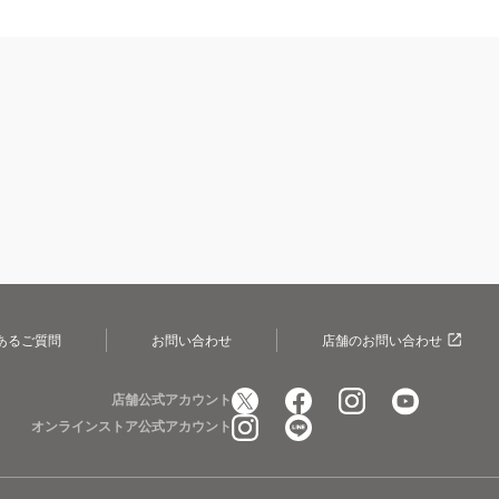
あるご質問
お問い合わせ
店舗のお問い合わせ
店舗公式アカウント
オンラインストア公式アカウント