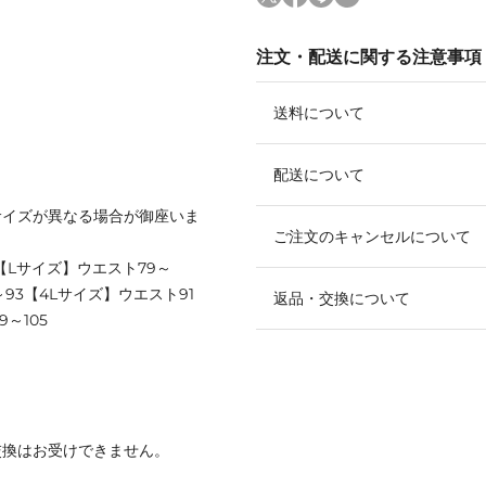
注文・配送に関する注意事項
送料について
配送について
サイズが異なる場合が御座いま
ご注文のキャンセルについて
1【Lサイズ】ウエスト79～
～93【4Lサイズ】ウエスト91
返品・交換について
～105
交換はお受けできません。