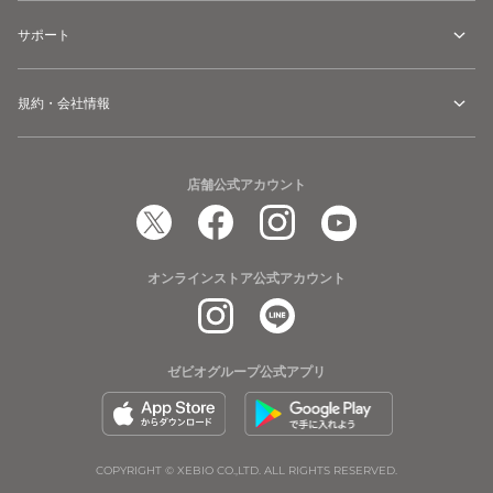
サポート
規約・会社情報
店舗公式アカウント
オンラインストア公式アカウント
ゼビオグループ公式アプリ
COPYRIGHT © XEBIO CO.,LTD. ALL RIGHTS RESERVED.