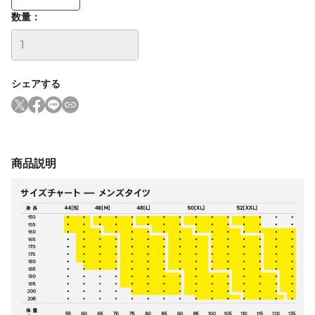
数量：
シェアする
商品説明