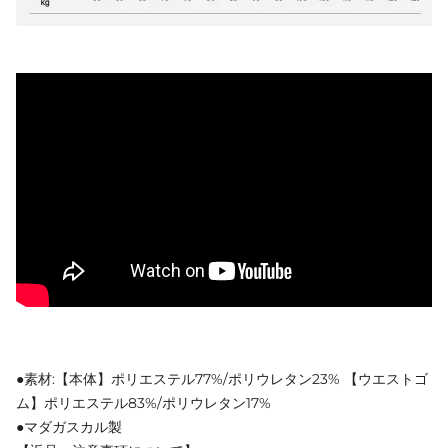
●素材:【本体】ポリエステル77%/ポリウレタン23% 【ウエストゴ
ム】ポリエステル83%/ポリウレタン17%
●マダガスカル製