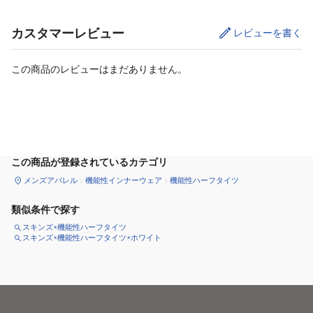
カスタマーレビュー
レビューを書く
この商品のレビューはまだありません。
サイズ
を選択してください
この商品が登録されているカテゴリ
メンズアパレル
機能性インナーウェア
機能性ハーフタイツ
類似条件で探す
スキンズ×機能性ハーフタイツ
スキンズ×機能性ハーフタイツ×ホワイト