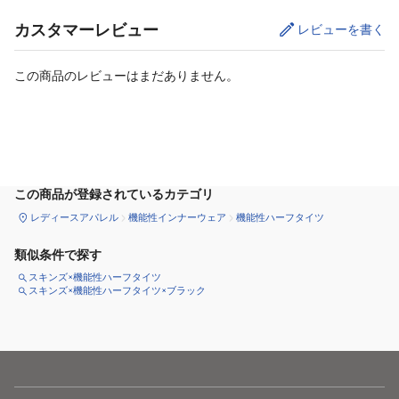
カスタマーレビュー
レビューを書く
この商品のレビューはまだありません。
サイズ
を選択してください
この商品が登録されているカテゴリ
レディースアパレル
機能性インナーウェア
機能性ハーフタイツ
類似条件で探す
スキンズ×機能性ハーフタイツ
スキンズ×機能性ハーフタイツ×ブラック