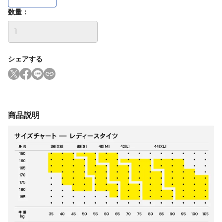
数量：
シェアする
商品説明