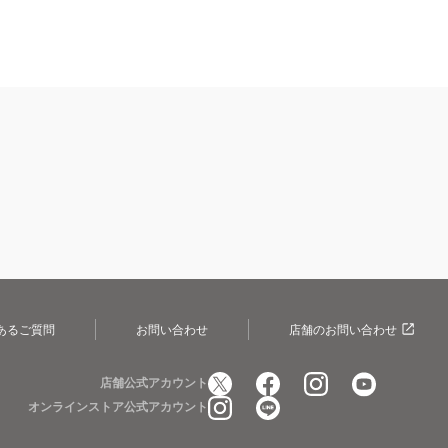
あるご質問
お問い合わせ
店舗のお問い合わせ
店舗公式アカウント
オンラインストア公式アカウント