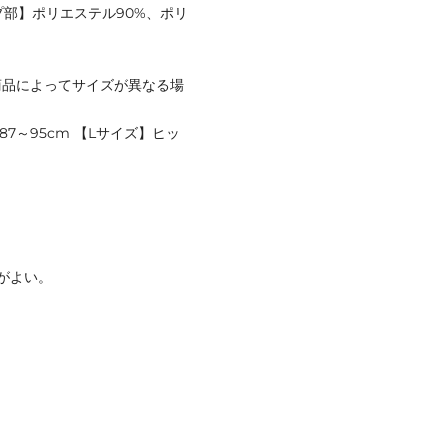
プ部】ポリエステル90%、ポリ
商品によってサイズが異なる場
87～95cm 【Lサイズ】ヒッ
がよい。