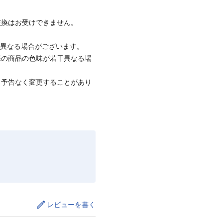
交換はお受けできません。
と異なる場合がございます。
際の商品の色味が若干異なる場
、予告なく変更することがあり
レビューを書く