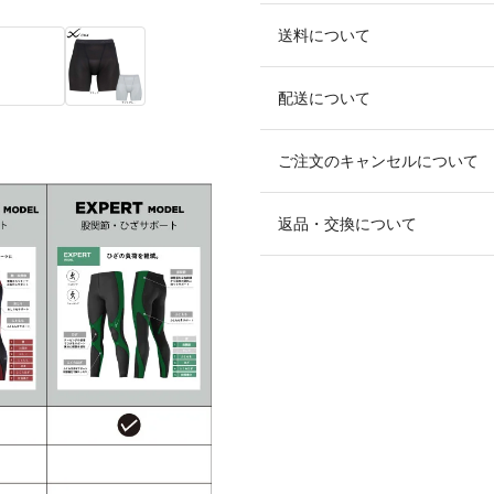
送料について
配送について
ご注文のキャンセルについて
返品・交換について