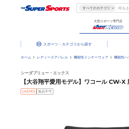
すべてのカテゴリ
大型スポーツ専門店
スポーツ・カテゴリ
ホーム
レディースアパレル
機能性インナーウェア
機能性ハ
シーダブリュー・エックス
【大谷翔平愛用モデル】ワコール CW-X 股
LADIES
返品不可