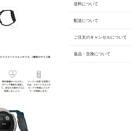
送料について
配送について
ご注文のキャンセルについて
返品・交換について