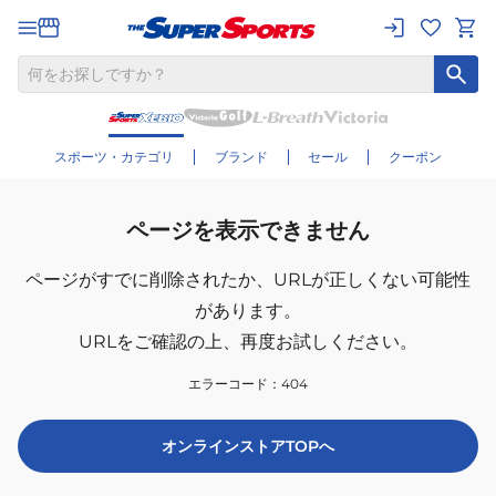
スポーツ・カテゴリ
ブランド
セール
クーポン
ページを表示できません
ページがすでに削除されたか、
URLが正しくない可能性
があります。
URLをご確認の上、再度お試しください。
エラーコード：
404
オンラインストアTOPへ