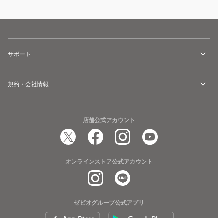
サポート
規約・会社情報
店舗公式アカウント
オンラインストア公式アカウント
ゼビオグループ公式アプリ