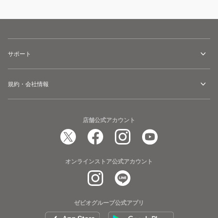
サポート
規約・会社情報
店舗公式アカウント
オンラインストア公式アカウント
ゼビオグループ公式アプリ