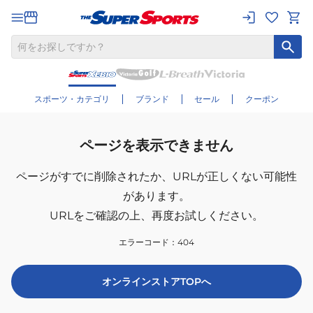
スポーツ・カテゴリ
ブランド
セール
クーポン
ページを表示できません
ページがすでに削除されたか、
URLが正しくない可能性
があります。
URLをご確認の上、再度お試しください。
エラーコード：
404
オンラインストアTOPへ