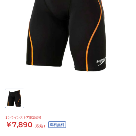
オンラインストア限定価格
￥7,890
送料無料
（税込）