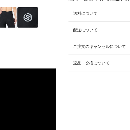
送料について
配送について
ご注文のキャンセルについて
返品・交換について