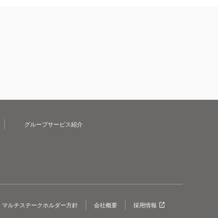
グループサービス紹介
マルチステークホルダー方針
会社概要
採用情報