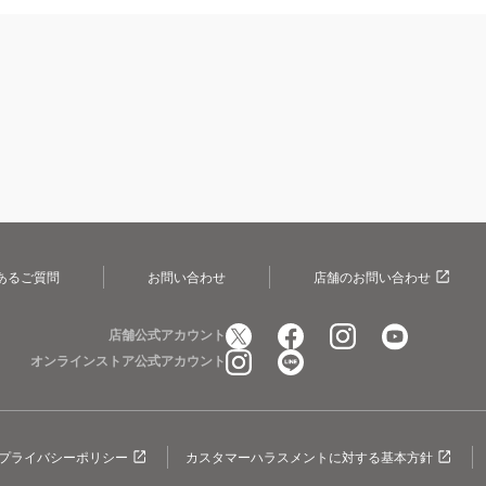
あるご質問
お問い合わせ
店舗のお問い合わせ
店舗公式アカウント
オンラインストア公式アカウント
プライバシーポリシー
カスタマーハラスメントに対する基本方針