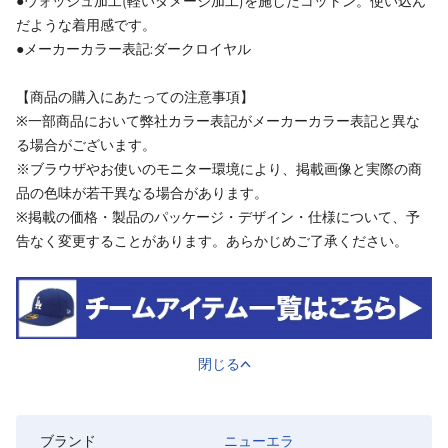
●ウォッシュ加工(軽いダメージ加工)を施したコットン。使い込ん
だような着用感です。
●メーカーカラー表記:ダークロイヤル
【商品の購入にあたっての注意事項】
※一部商品において弊社カラー表記がメーカーカラー表記と異な
る場合がございます。
※ブラウザやお使いのモニター環境により、掲載画像と実際の商
品の色味が若干異なる場合があります。
※掲載の価格・製品のパッケージ・デザイン・仕様について、予
告なく変更することがあります。あらかじめご了承ください。
閉じる
ブランド
ニューエラ