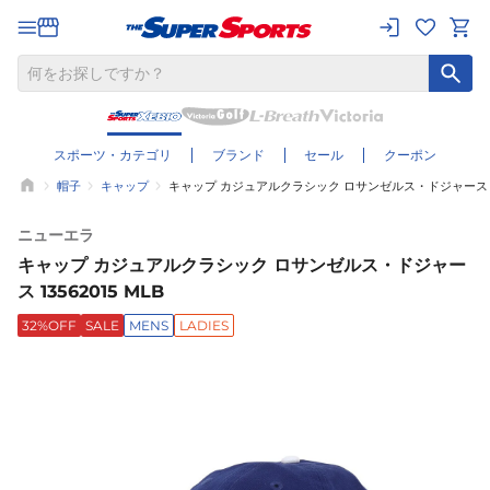
スポーツ・カテゴリ
ブランド
セール
クーポン
帽子
キャップ
キャップ カジュアルクラシック ロサンゼルス・ドジャース 135
ニューエラ
キャップ カジュアルクラシック ロサンゼルス・ドジャー
ス 13562015 MLB
32%OFF
SALE
MENS
LADIES