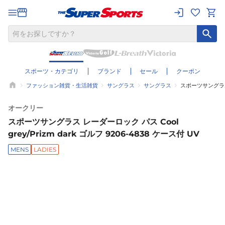
スポーツ・カテゴリ
ブランド
セール
クーポン
ファッション雑貨・生活雑貨
サングラス
サングラス
スポーツサングラス レ
オークリー
スポーツサングラス レーダーロック パス Cool
grey/Prizm dark ゴルフ 9206-4838 ケース付 UV
MENS
LADIES