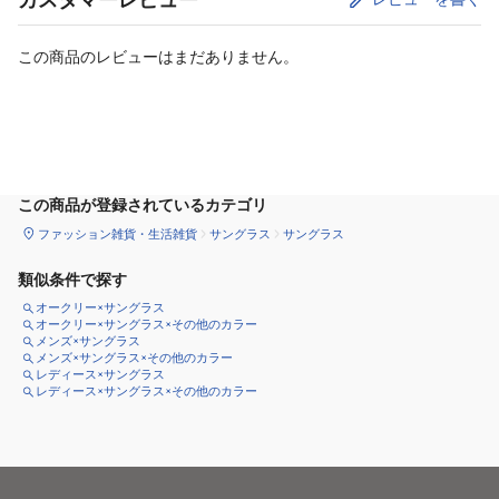
この商品のレビューはまだありません。
カートに追加
この商品が登録されているカテゴリ
ファッション雑貨・生活雑貨
サングラス
サングラス
類似条件で探す
オークリー×サングラス
オークリー×サングラス×その他のカラー
メンズ×サングラス
メンズ×サングラス×その他のカラー
レディース×サングラス
レディース×サングラス×その他のカラー