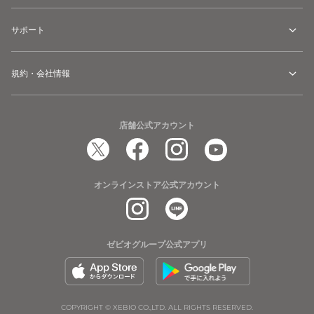
サポート
規約・会社情報
店舗公式アカウント
オンラインストア公式アカウント
ゼビオグループ公式アプリ
COPYRIGHT © XEBIO CO.,LTD. ALL RIGHTS RESERVED.