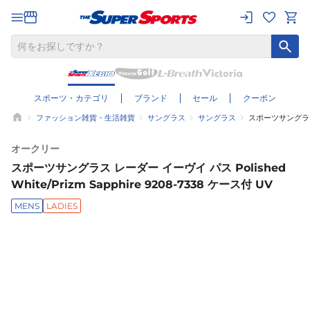
スポーツ・カテゴリ
ブランド
セール
クーポン
ファッション雑貨・生活雑貨
サングラス
サングラス
スポーツサングラス レー
オークリー
スポーツサングラス レーダー イーヴイ パス Polished
White/Prizm Sapphire 9208-7338 ケース付 UV
MENS
LADIES