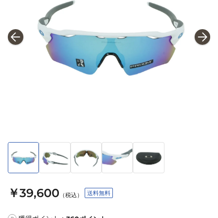
￥39,600
送料無料
（税込）