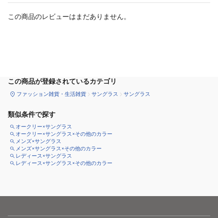
この商品のレビューはまだありません。
カートに追加
この商品が登録されているカテゴリ
ファッション雑貨・生活雑貨
サングラス
サングラス
類似条件で探す
オークリー×サングラス
オークリー×サングラス×その他のカラー
メンズ×サングラス
メンズ×サングラス×その他のカラー
レディース×サングラス
レディース×サングラス×その他のカラー