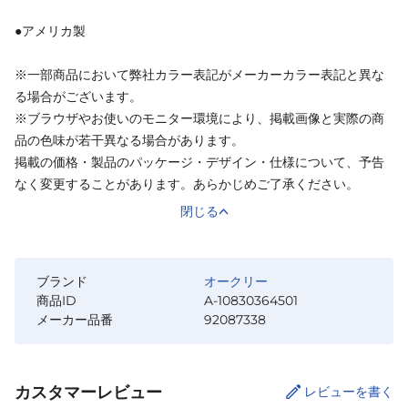
●アメリカ製
※一部商品において弊社カラー表記がメーカーカラー表記と異な
る場合がございます。
※ブラウザやお使いのモニター環境により、掲載画像と実際の商
品の色味が若干異なる場合があります。
掲載の価格・製品のパッケージ・デザイン・仕様について、予告
なく変更することがあります。あらかじめご了承ください。
閉じる
ブランド
オークリー
商品ID
A-10830364501
メーカー品番
92087338
カスタマーレビュー
レビューを書く