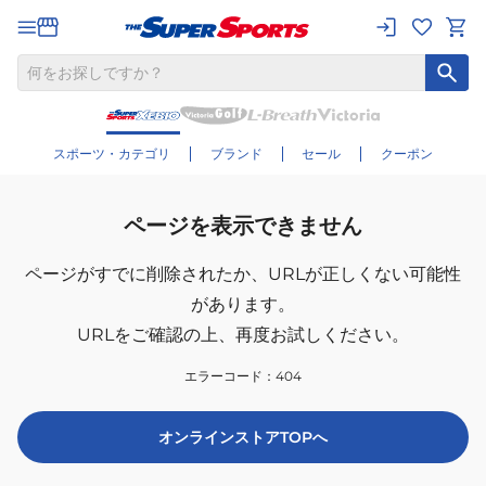
スポーツ・カテゴリ
ブランド
セール
クーポン
ページを表示できません
ページがすでに削除されたか、
URLが正しくない可能性
があります。
URLをご確認の上、再度お試しください。
エラーコード：
404
オンラインストアTOPへ