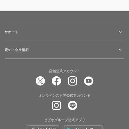
サポート
規約・会社情報
店舗公式アカウント
オンラインストア公式アカウント
ゼビオグループ公式アプリ