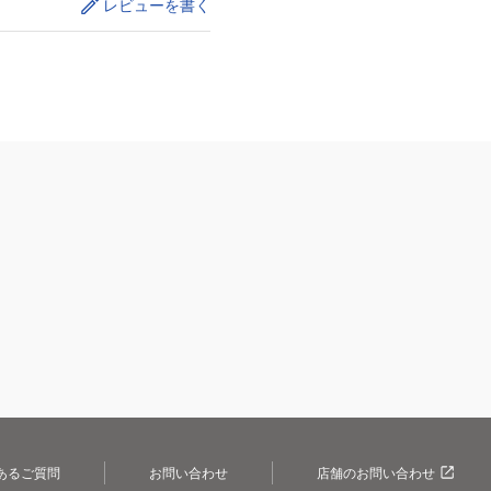
レビューを書く
あるご質問
お問い合わせ
店舗のお問い合わせ