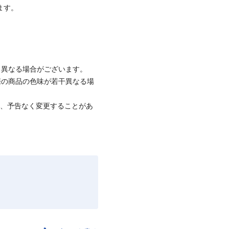
ます。
と異なる場合がございます。
際の商品の色味が若干異なる場
て、予告なく変更することがあ