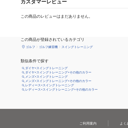
カスタマーレビュー
この商品のレビューはまだありません。
この商品が登録されているカテゴリ
ゴルフ
ゴルフ練習機
スイングトレーニング
類似条件で探す
ダイヤ×スイングトレーニング
ダイヤ×スイングトレーニング×その他のカラー
メンズ×スイングトレーニング
メンズ×スイングトレーニング×その他のカラー
レディース×スイングトレーニング
レディース×スイングトレーニング×その他のカラー
ご利用案内
よく