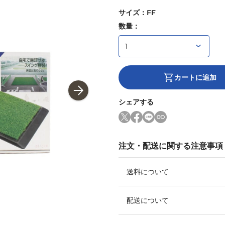
サイズ
：
FF
数量：
カートに追加
シェアする
注文・配送に関する注意事項
送料について
配送について