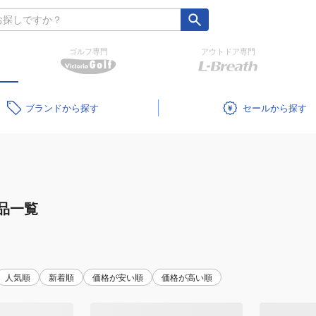
ゴルフ専門
アウトドア専門
ブランド
セール
品一覧
人気順
新着順
価格が安い順
価格が高い順
(メ
(メ