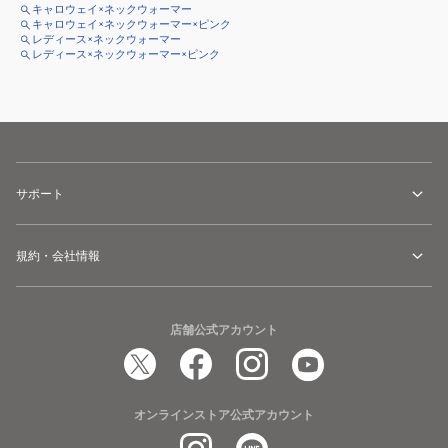
キャロウェイ×ネックウォーマー
キャロウェイ×ネックウォーマー×ピンク
レディース×ネックウォーマー
レディース×ネックウォーマー×ピンク
サポート
規約・会社情報
店舗公式アカウント
オンラインストア公式アカウント