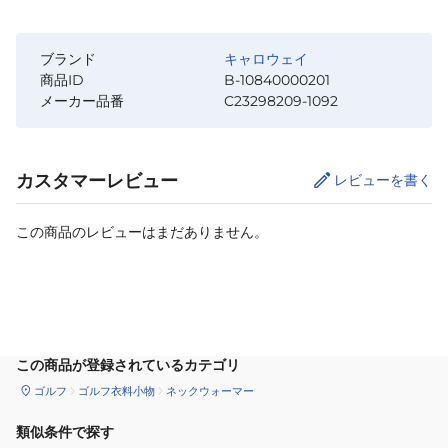
ブランド
キャロウェイ
商品ID
B-10840000201
メーカー品番
C23298209-1092
カスタマーレビュー
レビューを書く
この商品のレビューはまだありません。
カートに追加
この商品が登録されているカテゴリ
ゴルフ
ゴルフ衣料小物
ネックウォーマー
類似条件で探す