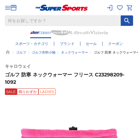
スポーツ・カテゴリ
ブランド
セール
クーポン
ゴルフ
ゴルフ衣料小物
ネックウォーマー
ゴルフ 防寒 ネックウォーマー フ
キャロウェイ
ゴルフ 防寒 ネックウォーマー フリース C23298209-
1092
SALE
残りわずか
LADIES