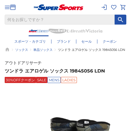
スポーツ・カテゴリ
ブランド
セール
クーポン
ソックス
単品ソックス
ツンドラ エアロゲル ソックス 19845056 LDN
アウトドアリサーチ
ツンドラ エアロゲル ソックス 19845056 LDN
30%OFFクーポン
SALE
MENS
LADIES