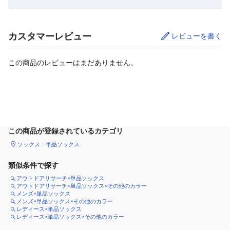
カスタマーレビュー
レビューを書く
この商品のレビューはまだありません。
サイズ
を選択してください
この商品が登録されているカテゴリ
ソックス
単品ソックス
類似条件で探す
アウトドアリサーチ×単品ソックス
アウトドアリサーチ×単品ソックス×その他のカラー
メンズ×単品ソックス
メンズ×単品ソックス×その他のカラー
レディース×単品ソックス
レディース×単品ソックス×その他のカラー