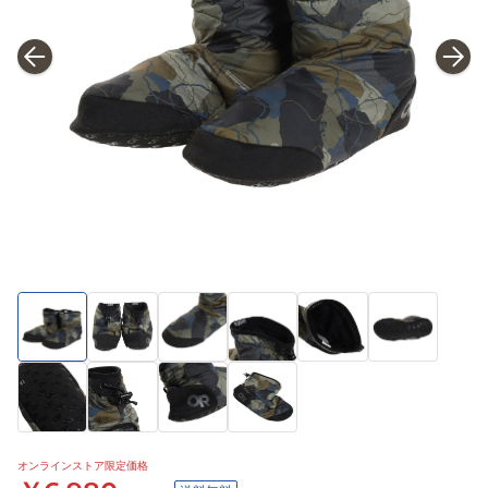
オンラインストア限定価格