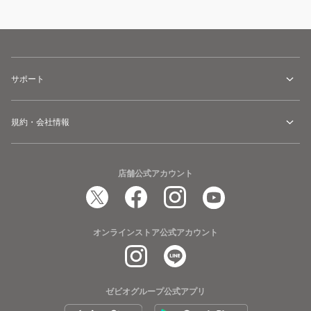
サポート
規約・会社情報
店舗公式アカウント
オンラインストア公式アカウント
ゼビオグループ公式アプリ