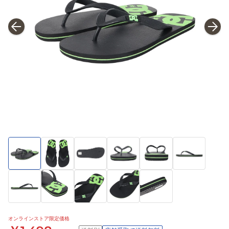
オンラインストア限定価格