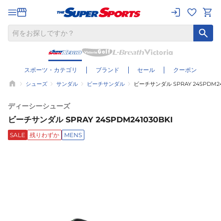
スポーツ・カテゴリ
ブランド
セール
クーポン
シューズ
サンダル
ビーチサンダル
ビーチサンダル SPRAY 24SPDM24
ディーシーシューズ
ビーチサンダル SPRAY 24SPDM241030BKI
SALE
残りわずか
MENS