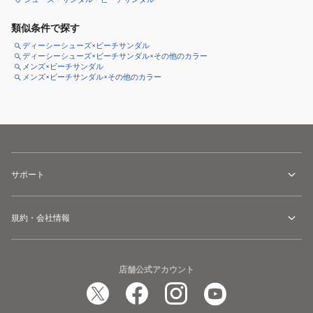
類似条件で探す
ディーシーシューズ×ビーチサンダル
ディーシーシューズ×ビーチサンダル×その他のカラー
メンズ×ビーチサンダル
メンズ×ビーチサンダル×その他のカラー
サポート
規約・会社情報
店舗公式アカウント