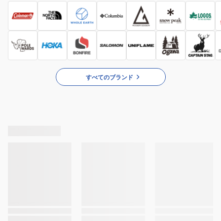
すべてのブランド