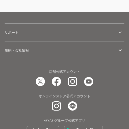
サポート
規約・会社情報
店舗公式アカウント
オンラインストア公式アカウント
ゼビオグループ公式アプリ