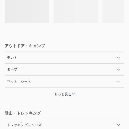
アウトドア・キャンプ
テント
タープ
マット・シート
もっと見る
登山・トレッキング
トレッキングシューズ