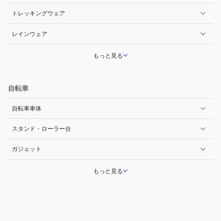
トレッキングウェア
レインウェア
もっと見る
自転車
自転車車体
スタンド・ローラー台
ガジェット
もっと見る