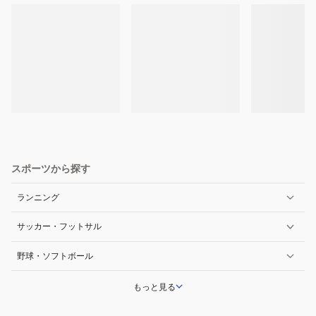
スポーツから探す
ランニング
サッカー・フットサル
野球・ソフトボール
もっと見る