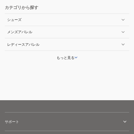
カテゴリから探す
シューズ
メンズアパレル
レディースアパレル
もっと見る
サポート