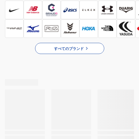
すべてのブランド