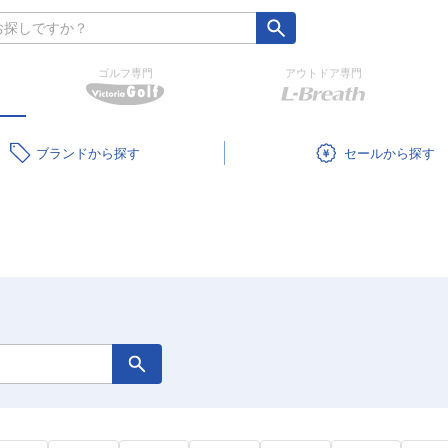
ゴルフ専門
アウトドア専門
ブランド
セール