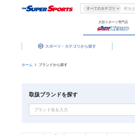
すべてのカテゴリ
大型スポーツ専門店
スポーツ・カテゴリ
ホーム
ブランドから探す
取扱ブランドを探す