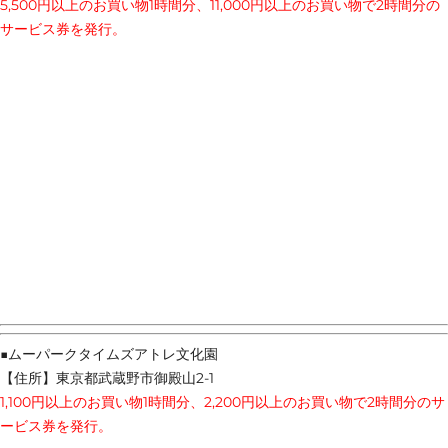
5,500円以上のお買い物1時間分、11,000円以上のお買い物で2時間分の
サービス券を発行。
■ムーパークタイムズアトレ文化園
【住所】東京都武蔵野市御殿山2-1
1,100円以上のお買い物1時間分、2,200円以上のお買い物で2時間分のサ
ービス券を発行。