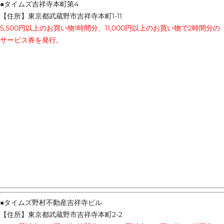
■タイムズ吉祥寺本町第4
【住所】東京都武蔵野市吉祥寺本町1-11
5,500円以上のお買い物1時間分、11,000円以上のお買い物で2時間分の
サービス券を発行。
■タイムズ野村不動産吉祥寺ビル
【住所】東京都武蔵野市吉祥寺本町2-2