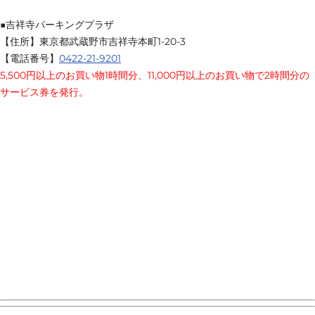
■吉祥寺パーキングプラザ
【住所】東京都武蔵野市吉祥寺本町1-20-3
【電話番号】
0422-21-9201
5,500円以上のお買い物1時間分、11,000円以上のお買い物で2時間分の
サービス券を発行。