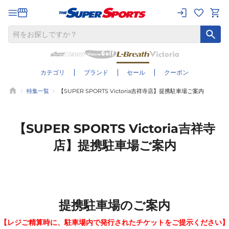
カテゴリ
ブランド
セール
クーポン
特集一覧
【SUPER SPORTS Victoria吉祥寺店】提携駐車場ご案内
【SUPER SPORTS Victoria吉祥寺
店】提携駐車場ご案内
提携駐車場のご案内
【レジご精算時に、駐車場内で発行されたチケットをご提示ください】