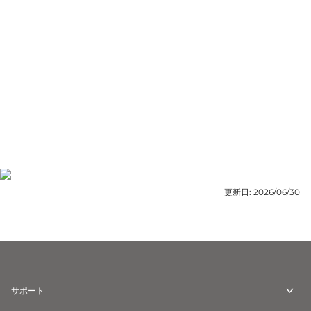
更新日:
2026/06/30
サポート