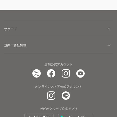
サポート
規約・会社情報
店舗公式アカウント
オンラインストア公式アカウント
ゼビオグループ公式アプリ