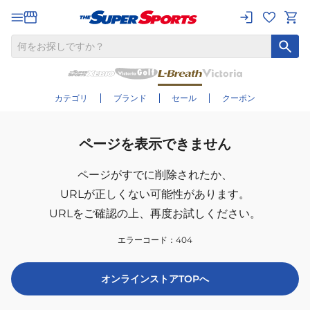
カテゴリ
ブランド
セール
クーポン
ページを表示できません
ページがすでに削除されたか、
URLが正しくない可能性があります。
URLをご確認の上、再度お試しください。
エラーコード：
404
オンラインストアTOPへ