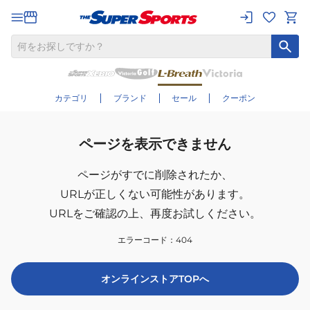
カテゴリ
ブランド
セール
クーポン
ページを表示できません
ページがすでに削除されたか、
URLが正しくない可能性があります。
URLをご確認の上、再度お試しください。
エラーコード：
404
オンラインストアTOPへ