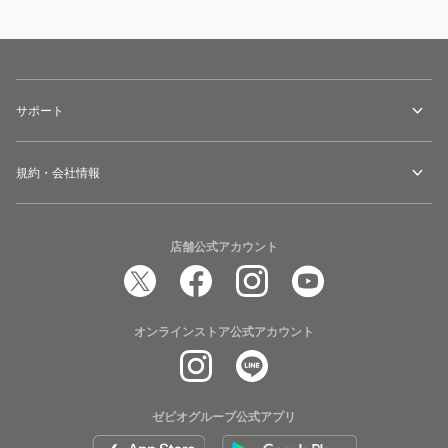
サポート
規約・会社情報
店舗公式アカウント
オンラインストア公式アカウント
ゼビオグループ公式アプリ