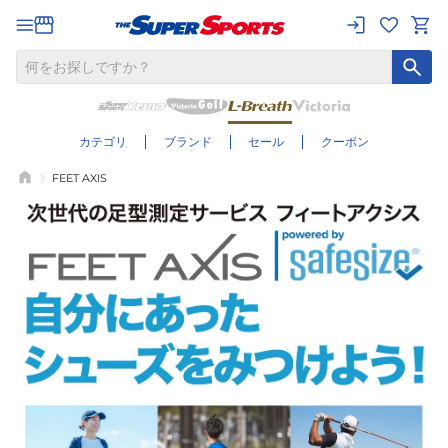
カテゴリ
ブランド
セール
クーポン
FEET AXIS