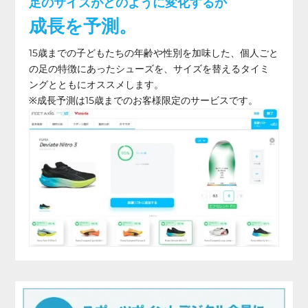
足のサイズがどのように変化するか
成長を予測。
15歳までの子どもたちの年齢や性別を加味した、個人ごと
の足の特徴にあったシューズを、サイズを替えるタイミ
ングとともにオススメします。
※成長予測は15歳までのお客様限定のサービスです。