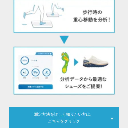
測定方法を詳しく知りたい方は、
こちらをクリック