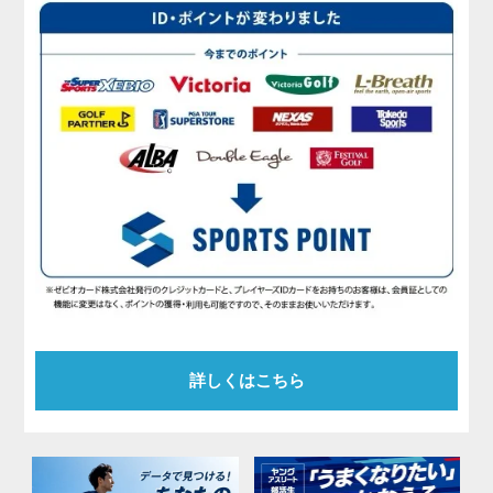
詳しくはこちら