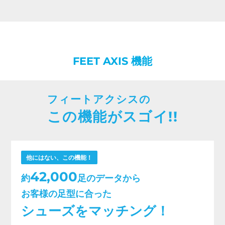
FEET AXIS 機能
フィートアクシスの
この機能がスゴイ!!
他にはない、この機能！
42,000
約
足のデータから
お客様の足型に合った
シューズをマッチング！