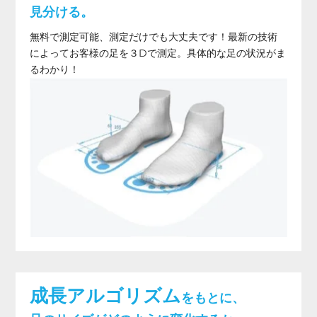
見分ける。
無料で測定可能、測定だけでも大丈夫です！最新の技術
によってお客様の足を３Dで測定。具体的な足の状況がま
るわかり！
成長アルゴリズム
をもとに、