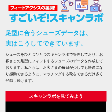
足型に合うシューズデータは、
実はこうしてできています。
シューズをひとつひとつスキャンラボで管理しており、お
客さまの足型にフィットするシューズのデータを作成して
おります。私たちは、お客さまの毎日が少しでも快適にな
り感動できるように、マッチングする靴をできるだけ多く
登録し続けます。
スキャンラボを見てみよう