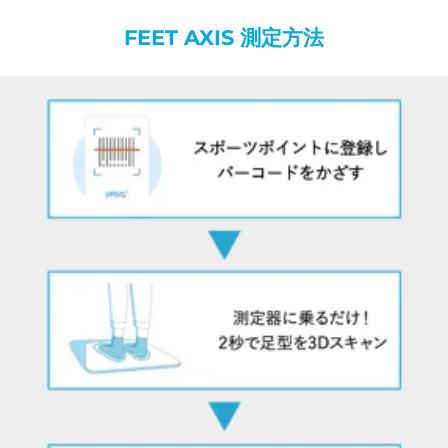
FEET AXIS 測定方法