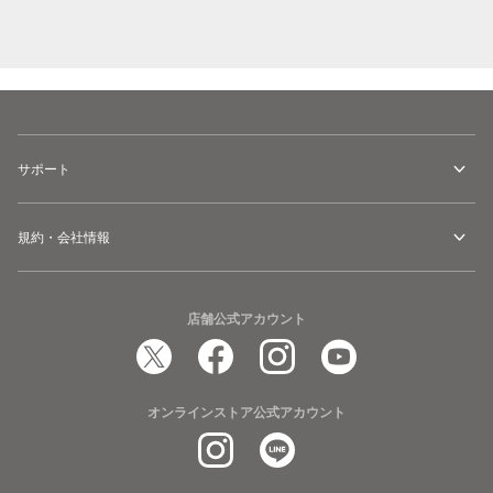
サポート
規約・会社情報
店舗公式アカウント
オンラインストア公式アカウント