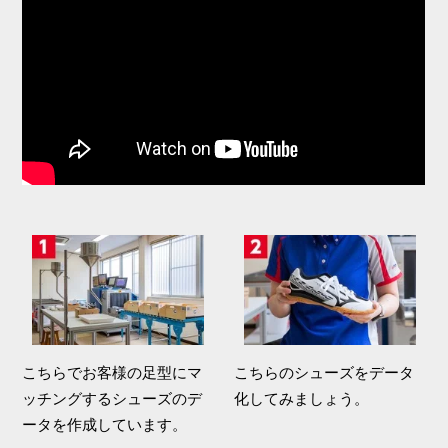
こちらでお客様の足型にマ
こちらのシューズをデータ
ッチングするシューズのデ
化してみましょう。
ータを作成しています。