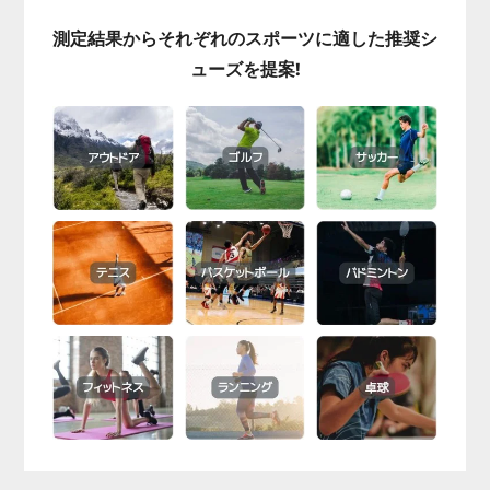
測定結果からそれぞれのスポーツに適した推奨シ
ューズを提案!