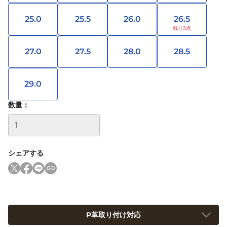
25.0
25.5
26.0
26.5
27.0
27.5
28.0
28.5
29.0
数量：
シェアする
P革取り付け対応