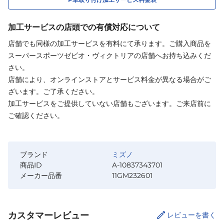
加工サービスの店頭での有償対応について
店舗でも同様の加工サービスを有料にて承ります。ご購入商品を
スーパースポーツゼビオ・ヴィクトリアの店舗へお持ち込みくだ
さい。
店舗により、オンラインストアとサービス料金が異なる場合がご
ざいます。ご了承ください。
加工サービスをご提供していない店舗もございます。ご来店前に
ご確認ください。
ブランド
ミズノ
商品ID
A-10837343701
メーカー品番
11GM232601
カスタマーレビュー
レビューを書く