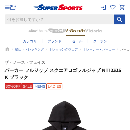
カテゴリ
ブランド
セール
クーポン
登山・トレッキング
トレッキングウェア
トレーナー・パーカー
パーカ
ザ・ノース・フェイス
パーカー フルジップ スクエアロゴフルジップ NT12335
K ブラック
30%OFF
SALE
MENS
LADIES