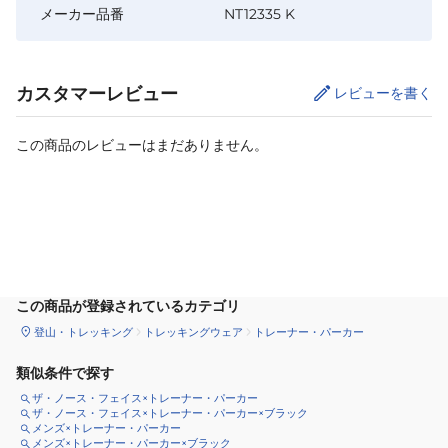
メーカー品番
NT12335 K
カスタマーレビュー
レビューを書く
この商品のレビューはまだありません。
カートに追加
この商品が登録されているカテゴリ
登山・トレッキング
トレッキングウェア
トレーナー・パーカー
類似条件で探す
ザ・ノース・フェイス×トレーナー・パーカー
ザ・ノース・フェイス×トレーナー・パーカー×ブラック
メンズ×トレーナー・パーカー
メンズ×トレーナー・パーカー×ブラック