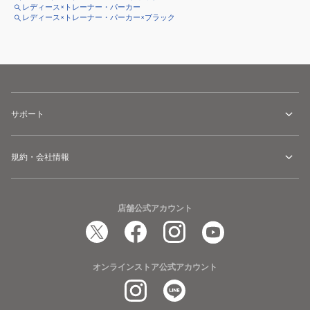
レディース×トレーナー・パーカー
レディース×トレーナー・パーカー×ブラック
サポート
規約・会社情報
店舗公式アカウント
オンラインストア公式アカウント