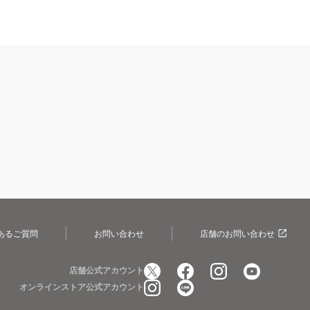
あるご質問
お問い合わせ
店舗のお問い合わせ
店舗公式アカウント
オンラインストア公式アカウント