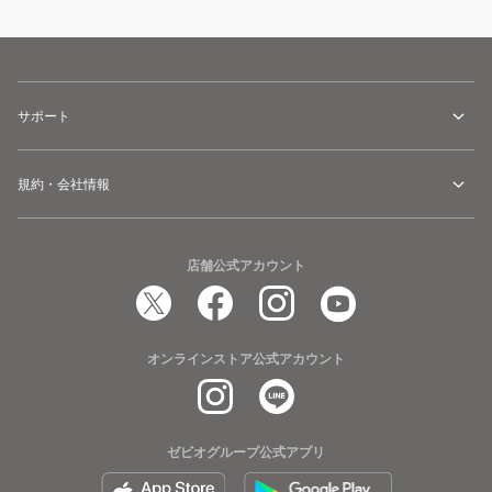
サポート
規約・会社情報
店舗公式アカウント
オンラインストア公式アカウント
ゼビオグループ公式アプリ