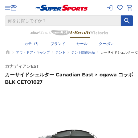
カテゴリ
ブランド
セール
クーポン
アウトドア・キャンプ
テント
テント関連用品
カーサイドシェルター Canad
カナディアンEST
カーサイドシェルター Canadian East × ogawa コラボ
BLK CETO1027