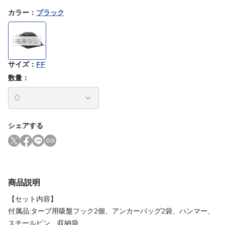
カラー
：
ブラック
サイズ
：
FF
数量：
シェアする
商品説明
【セット内容】
付属品:タープ用吸盤フック2個、アンカーバッグ2袋、ハンマー、
スチールピン、収納袋