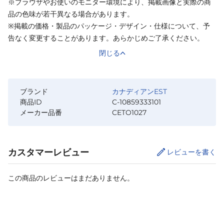
※ブラウザやお使いのモニター環境により、掲載画像と実際の商
品の色味が若干異なる場合があります。
※掲載の価格・製品のパッケージ・デザイン・仕様について、予
告なく変更することがあります。あらかじめご了承ください。
閉じる
ブランド
カナディアンEST
商品ID
C-10859333101
メーカー品番
CETO1027
カスタマーレビュー
レビューを書く
この商品のレビューはまだありません。