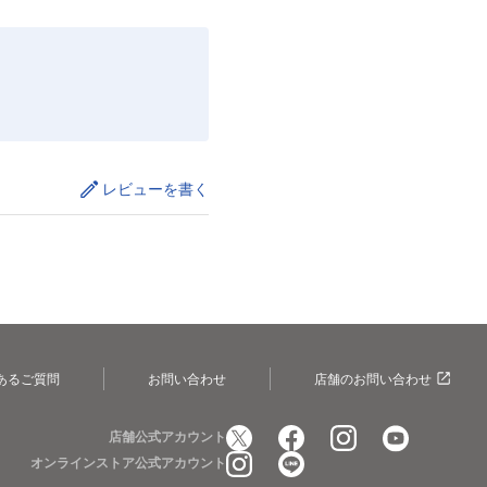
レビューを書く
あるご質問
お問い合わせ
店舗のお問い合わせ
店舗公式アカウント
オンラインストア公式アカウント