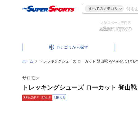
すべてのカテゴリ
大型スポーツ専門店
カテゴリ
ホーム
トレッキングシューズ ローカット 登山靴 WARRA GTX L47
サロモン
トレッキングシューズ ローカット 登山靴 WAR
35%OFF
SALE
MENS