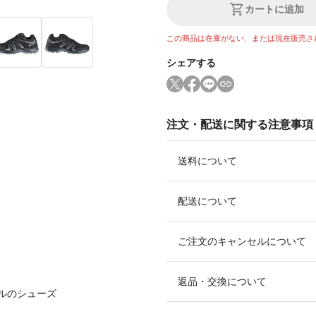
カートに追加
この商品は在庫がない、または現在販売さ
シェアする
注文・配送に関する注意事項
送料について
配送について
ご注文のキャンセルについて
返品・交換について
ルのシューズ