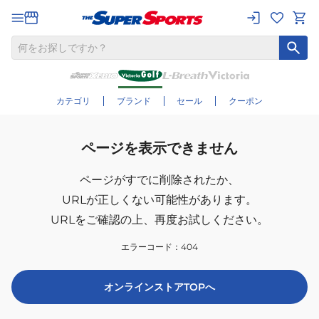
カテゴリ
ブランド
セール
クーポン
ページを表示できません
ページがすでに削除されたか、
URLが正しくない可能性があります。
URLをご確認の上、再度お試しください。
エラーコード：
404
オンラインストアTOPへ