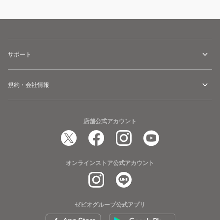
サポート
規約・会社情報
店舗公式アカウント
オンラインストア公式アカウント
ゼビオグループ公式アプリ