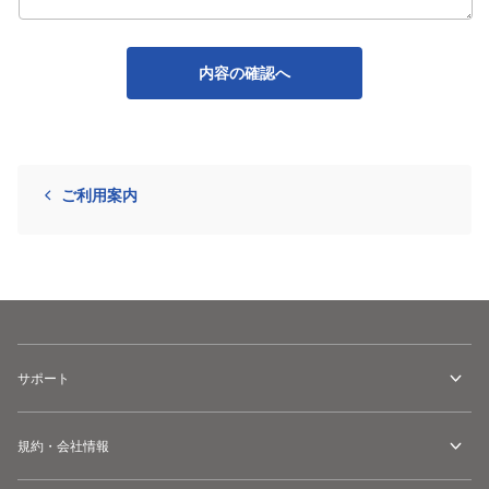
内容の確認へ
ご利用案内
サポート
規約・会社情報