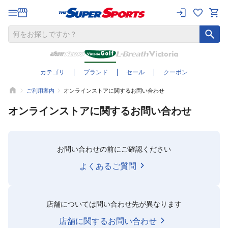
カテゴリ
ブランド
セール
クーポン
ご利用案内
オンラインストアに関するお問い合わせ
オンラインストアに関するお問い合わせ
お問い合わせの前にご確認ください
よくあるご質問
店舗については問い合わせ先が異なります
店舗に関するお問い合わせ