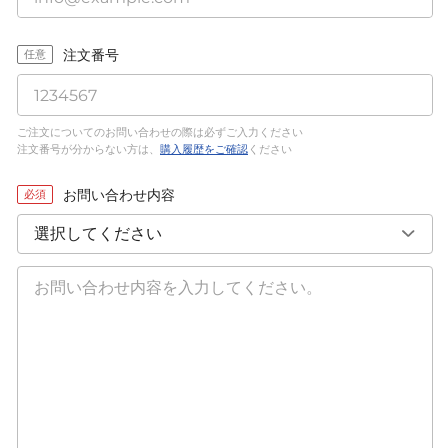
注文番号
任意
ご注文についてのお問い合わせの際は必ずご入力ください
注文番号が分からない方は、
購入履歴をご確認
ください
お問い合わせ内容
必須