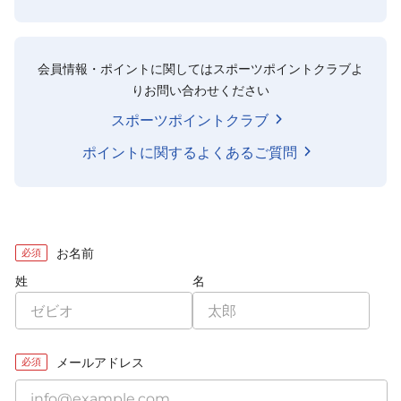
会員情報・ポイントに関してはスポーツポイントクラブよ
りお問い合わせください
スポーツポイントクラブ
ポイントに関するよくあるご質問
お名前
必須
姓
名
メールアドレス
必須